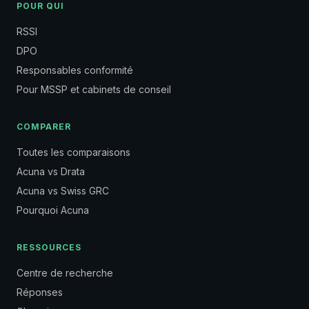
POUR QUI
RSSI
DPO
Responsables conformité
Pour MSSP et cabinets de conseil
COMPARER
Toutes les comparaisons
Acuna vs Drata
Acuna vs Swiss GRC
Pourquoi Acuna
RESSOURCES
Centre de recherche
Réponses