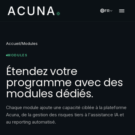
FR
Accueil
/
Modules
MODULES
Étendez votre
programme avec des
modules dédiés.
Chaque module ajoute une capacité ciblée à la plateforme
Acuna, de la gestion des risques tiers à l'assistance IA et
au reporting automatisé.