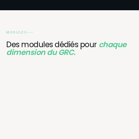
MODULES
Des modules dédiés pour
chaque
dimension du GRC.