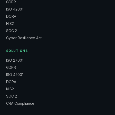
GDPR
ISO 42001
DORA
NIS2
SOC 2
Cyber Resilience Act
SOLUTIONS
ISO 27001
GDPR
ISO 42001
DORA
NIS2
SOC 2
CRA Compliance