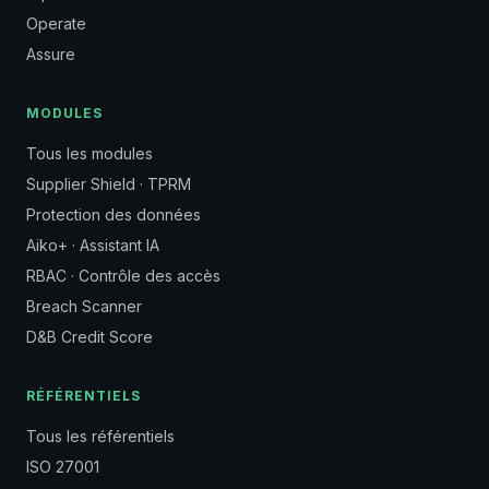
Operate
Assure
MODULES
Tous les modules
Supplier Shield · TPRM
Protection des données
Aiko+ · Assistant IA
RBAC · Contrôle des accès
Breach Scanner
D&B Credit Score
RÉFÉRENTIELS
Tous les référentiels
ISO 27001