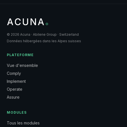
© 2026 Acuna · Abilene Group · Switzerland
Données hébergées dans les Alpes suisses
PLATEFORME
Vue d'ensemble
Comply
Implement
Operate
Assure
MODULES
Tous les modules