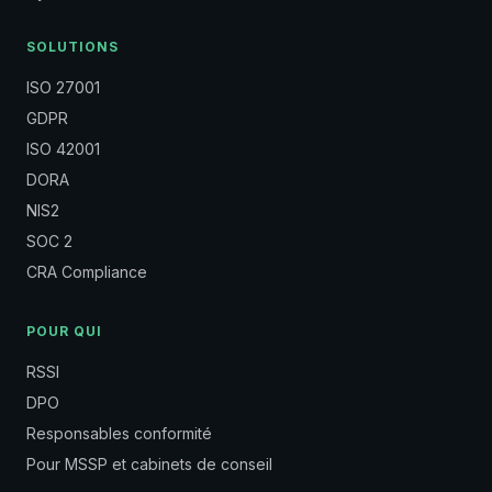
SOLUTIONS
ISO 27001
GDPR
ISO 42001
DORA
NIS2
SOC 2
CRA Compliance
POUR QUI
RSSI
DPO
Responsables conformité
Pour MSSP et cabinets de conseil