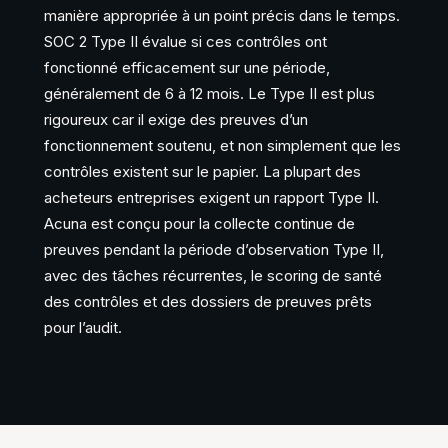
manière appropriée à un point précis dans le temps.
SOC 2 Type II évalue si ces contrôles ont
fonctionné efficacement sur une période,
généralement de 6 à 12 mois. Le Type II est plus
rigoureux car il exige des preuves d’un
fonctionnement soutenu, et non simplement que les
contrôles existent sur le papier. La plupart des
acheteurs entreprises exigent un rapport Type II.
Acuna est conçu pour la collecte continue de
preuves pendant la période d’observation Type II,
avec des tâches récurrentes, le scoring de santé
des contrôles et des dossiers de preuves prêts
pour l’audit.