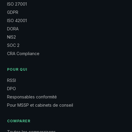
ISO 27001
GDPR
ISO 42001
DORA
NIS2
SOC 2
CRA Compliance
POUR QUI
RSSI
DPO
Responsables conformité
Pour MSSP et cabinets de conseil
COMPARER
Toutes les comparaisons