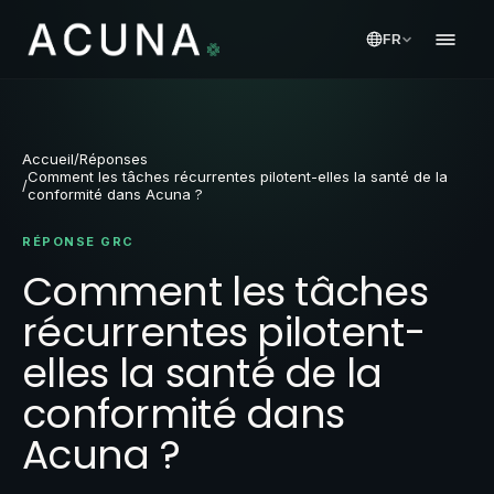
FR
Accueil
/
Réponses
Comment les tâches récurrentes pilotent-elles la santé de la
/
conformité dans Acuna ?
RÉPONSE GRC
Comment les tâches
récurrentes pilotent-
elles la santé de la
conformité dans
Acuna ?