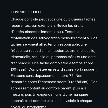
RÉPONSE DIRECTE
Chaque contrôle peut avoir une ou plusieurs tâches
récurrentes, par exemple « Revoir les droits
d’accès trimestriellement » ou « Tester la
restauration des sauvegardes mensuellement ». Les
tâches se voient affecter un responsable, une
fréquence (quotidienne, hebdomadaire, mensuelle,
trimestrielle, annuelle ou personnalisée) et une date
d’échéance. Une tâche complétée à temps score
100 (sain). Complétée en retard score 75 (à risque).
En cours sans dépassement score 75. Non
démarrée après l’échéance score 0 (défaillant). Ces
scores remontent au contrôle parent, puis à la
mesure, puis à l’exigence : une tâche manquée
apparaît ainsi comme une lacune visible à chaque
niveau du programme.