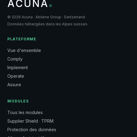
© 2026 Acuna · Abilene Group · Switzerland
Données hébergées dans les Alpes suisses
PLATEFORME
Vue d'ensemble
Comply
Implement
Operate
Assure
MODULES
Tous les modules
Supplier Shield · TPRM
Protection des données